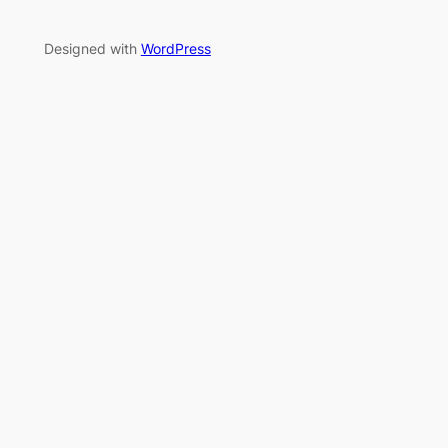
Designed with
WordPress